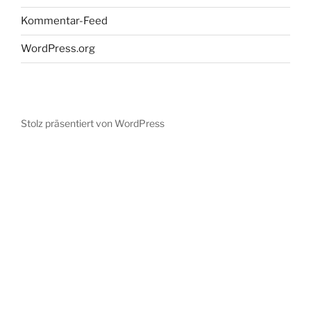
Kommentar-Feed
WordPress.org
Stolz präsentiert von WordPress