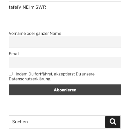
tafelVINE im SWR
Vorname oder ganzer Name
Email
Indem Du fortfährst, akzeptierst Du unsere
Datenschutzerklärung.
Suche
Suche
nach: