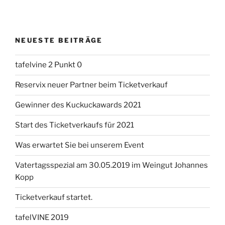
NEUESTE BEITRÄGE
tafelvine 2 Punkt 0
Reservix neuer Partner beim Ticketverkauf
Gewinner des Kuckuckawards 2021
Start des Ticketverkaufs für 2021
Was erwartet Sie bei unserem Event
Vatertagsspezial am 30.05.2019 im Weingut Johannes
Kopp
Ticketverkauf startet.
tafelVINE 2019