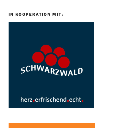
IN KOOPERATION MIT: