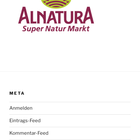
META
Anmelden
Eintrags-Feed
Kommentar-Feed