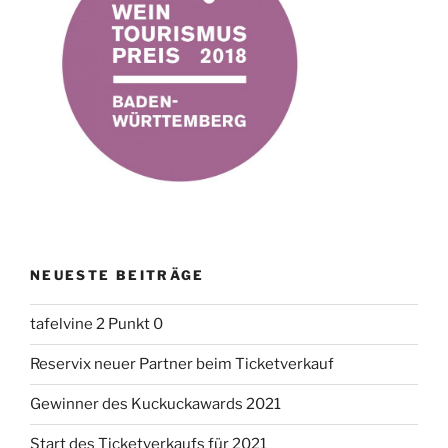
NEUESTE BEITRÄGE
tafelvine 2 Punkt 0
Reservix neuer Partner beim Ticketverkauf
Gewinner des Kuckuckawards 2021
Start des Ticketverkaufs für 2021