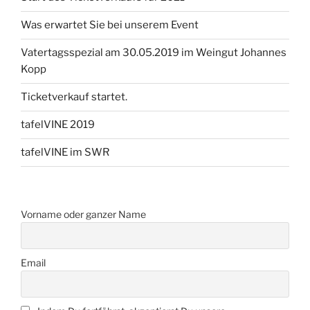
Was erwartet Sie bei unserem Event
Vatertagsspezial am 30.05.2019 im Weingut Johannes
Kopp
Ticketverkauf startet.
tafelVINE 2019
tafelVINE im SWR
Vorname oder ganzer Name
Email