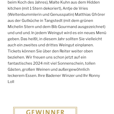
beim Koch des Jahres), Malte Kuhn aus dem Hidden
kitchen (mit 1 Stern dekoriert), Antje de Vries
(Weltenbummlerin und Genusspatin) Matthias Gfrörer
aus der Gutküche in Tangstedt (mit dem grünen
Michelin Stern und dem Bib Gourmand ausgezeichnet)
und und und. In jedem Weingut wird es ein neues Menü
geben. Das heißt, in diesem Jahr sollten Sie vielleicht
auch ein zweites und drittes Weingut einplanen.
Tickets können Sie über den Reiter weiter oben
beziehen. Wir freuen uns schon jetzt auf ein
fantastisches 2024 mit viel Sonnenschein, tollen
Gästen, großen Weinen und außergewöhnlich
leckerem Essen. Ihre Badener Winzer und Ihr Ronny
Loll