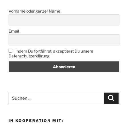
Vorname oder ganzer Name
Email
Indem Du fortfährst, akzeptierst Du unsere
Datenschutzerklärung.
Suche
Suche
nach:
IN KOOPERATION MIT: