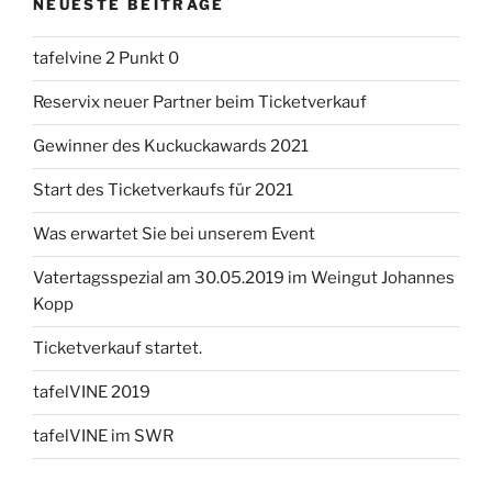
NEUESTE BEITRÄGE
tafelvine 2 Punkt 0
Reservix neuer Partner beim Ticketverkauf
Gewinner des Kuckuckawards 2021
Start des Ticketverkaufs für 2021
Was erwartet Sie bei unserem Event
Vatertagsspezial am 30.05.2019 im Weingut Johannes
Kopp
Ticketverkauf startet.
tafelVINE 2019
tafelVINE im SWR