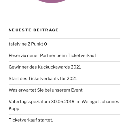
NEUESTE BEITRÄGE
tafelvine 2 Punkt 0
Reservix neuer Partner beim Ticketverkauf
Gewinner des Kuckuckawards 2021
Start des Ticketverkaufs für 2021
Was erwartet Sie bei unserem Event
Vatertagsspezial am 30.05.2019 im Weingut Johannes
Kopp
Ticketverkauf startet.