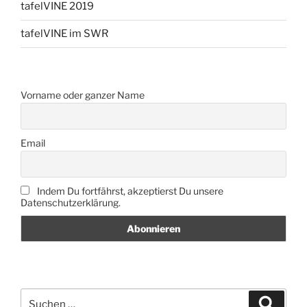
tafelVINE 2019
tafelVINE im SWR
Vorname oder ganzer Name
Email
Indem Du fortfährst, akzeptierst Du unsere
Datenschutzerklärung.
Suche
Suche