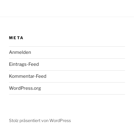
META
Anmelden
Eintrags-Feed
Kommentar-Feed
WordPress.org
Stolz präsentiert von WordPress