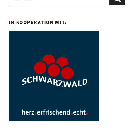
nach:
IN KOOPERATION MIT: