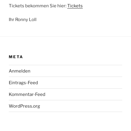
Tickets bekommen Sie hier:
Tickets
Ihr Ronny Loll
META
Anmelden
Eintrags-Feed
Kommentar-Feed
WordPress.org