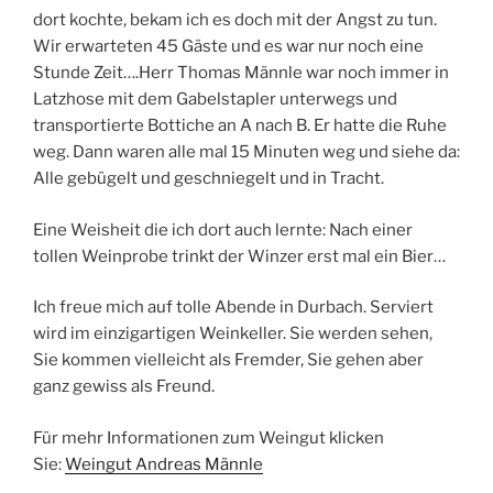
dort kochte, bekam ich es doch mit der Angst zu tun.
Wir erwarteten 45 Gäste und es war nur noch eine
Stunde Zeit….Herr Thomas Männle war noch immer in
Latzhose mit dem Gabelstapler unterwegs und
transportierte Bottiche an A nach B. Er hatte die Ruhe
weg. Dann waren alle mal 15 Minuten weg und siehe da:
Alle gebügelt und geschniegelt und in Tracht.
Eine Weisheit die ich dort auch lernte: Nach einer
tollen Weinprobe trinkt der Winzer erst mal ein Bier…
Ich freue mich auf tolle Abende in Durbach. Serviert
wird im einzigartigen Weinkeller. Sie werden sehen,
Sie kommen vielleicht als Fremder, Sie gehen aber
ganz gewiss als Freund.
Für mehr Informationen zum Weingut klicken
Sie:
Weingut Andreas Männle