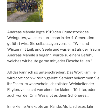
Andreas Männle legte 1919 den Grundstock des
Weingutes, welches nun schon in der 4. Generation
geführt wird. Sie selbst sagen von sich “Wir sind
Winzer mit Leib und Seele und was einst als der Traum
Andreas Männle´s begann, wurde zu einem Gefühl,
welches wir heute gerne mit jeder Flasche teilen.”
All das kann ich so unterschreiben. Das Wort Familie
wird dort noch wirklich gelebt. Serviert bekommen Sie
ihr Essen im wahrscheinlich tollsten Weinkeller der
Region, vielleicht von einer der kleinen Töchter, oder
auch von der Omi. Was gibt es denn Schöneres…
Eine kleine Anekdote am Rande: Als ich dieses Jahr